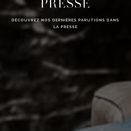
PRESSE
DÉCOUVREZ NOS DERNIÈRES PARUTIONS DANS
LA PRESSE